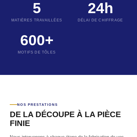
5
24h
MATIÈRES TRAVAILLÉES
DÉLAI DE CHIFFRAGE
600+
MOTIFS DE TÔLES
NOS PRESTATIONS
DE LA DÉCOUPE À LA PIÈCE
FINIE
Nous intervenons à chaque étape de la fabrication de vos