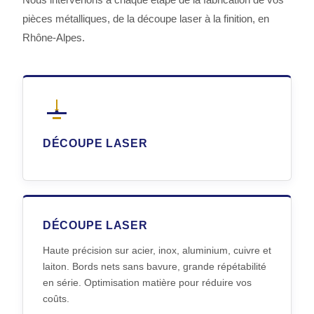
pièces métalliques, de la découpe laser à la finition, en
Rhône-Alpes.
DÉCOUPE LASER
DÉCOUPE LASER
Haute précision sur acier, inox, aluminium, cuivre et
laiton. Bords nets sans bavure, grande répétabilité
en série. Optimisation matière pour réduire vos
coûts.